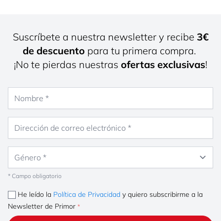
Suscríbete a nuestra newsletter y recibe
3€
de descuento
para tu primera compra.
¡No te pierdas nuestras
ofertas exclusivas
!
Nombre
Dirección de correo electrónico
Género
* Campo obligatorio
He leído la
Política de Privacidad
y quiero subscribirme a la
Newsletter de Primor