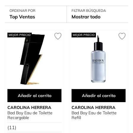
ORDENAR POR
FILTRAR BÚSQUEDA
Top Ventas
Mostrar todo
MEJOR PRECIO
MEJOR PRECIO
Añadir al carrito
Añadir al carrito
CAROLINA HERRERA
CAROLINA HERRERA
Bad Boy Eau de Toilette
Bad Boy Eau de Toilette
Recargable
Refill
(11)