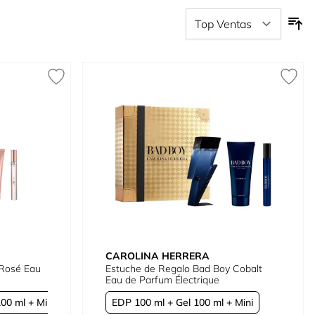
CAROLINA HERRERA
Estuche de Regalo Bad Boy Cobalt
Eau de Parfum Électrique
00 ml + Mini
EDP 100 ml + Gel 100 ml + Mini