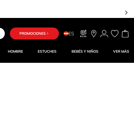
ES
PROMOCIONES
BLOG
HOMBRE
ESTUCHES
BEBÉS Y NIÑOS
VER MÁS