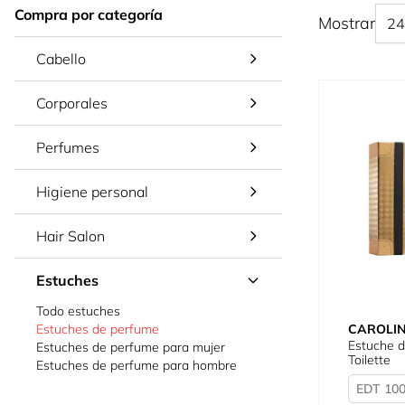
Compra por categoría
Mostrar
Cabello
Corporales
Perfumes
Higiene personal
Hair Salon
Estuches
Todo estuches
CAROLI
Estuches de perfume
Estuche 
Estuches de perfume para mujer
Toilette
Estuches de perfume para hombre
EDT 100