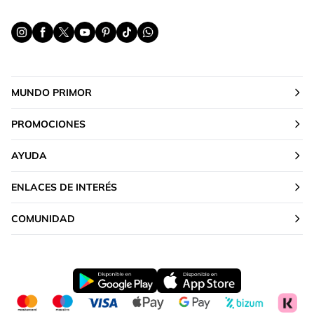
MUNDO PRIMOR
PROMOCIONES
AYUDA
ENLACES DE INTERÉS
COMUNIDAD