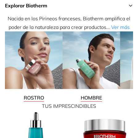
Explorar Biotherm
Nacida en los Pirineos franceses, Biotherm amplifica el
poder de la naturaleza para crear productos...
Ver más
ROSTRO
HOMBRE
TUS IMPRESCINDIBLES