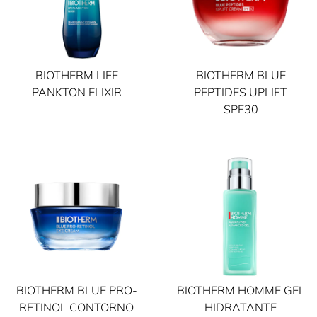
BIOTHERM LIFE
BIOTHERM BLUE
PANKTON ELIXIR
PEPTIDES UPLIFT
SPF30
BIOTHERM BLUE PRO-
BIOTHERM HOMME GEL
RETINOL CONTORNO
HIDRATANTE