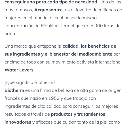
conseguir uno para cada tipo de necesidad
. Uno de los
más famosos,
Acquasoruce
, es el favorito de millones de
mujeres en el mundo, el cual posee la misma
concentración de Plankton Termal que en 5.000 litros de
agua.
Una marca que antepone
la calidad, los beneficios de
sus ingredientes y el bienestar del medioambiente
por
encima de todo con su movimiento activista internacional
Water Lovers
.
¿Qué significa Biotherm?
Biotherm
es una firma de belleza de alta gama de origen
francés que nació en 1952 y que trabaja con
ingredientes de alta calidad para conseguir los mejores
resultados a través de
productos y tratamientos
innovadores
y eficaces que cuidan tanto de la piel como