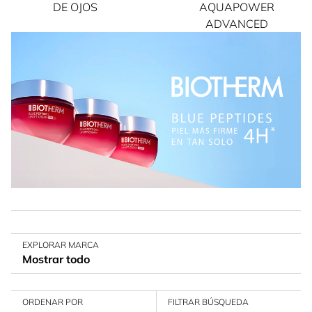
DE OJOS
AQUAPOWER
ADVANCED
EXPLORAR MARCA
Mostrar todo
ORDENAR POR
FILTRAR BÚSQUEDA