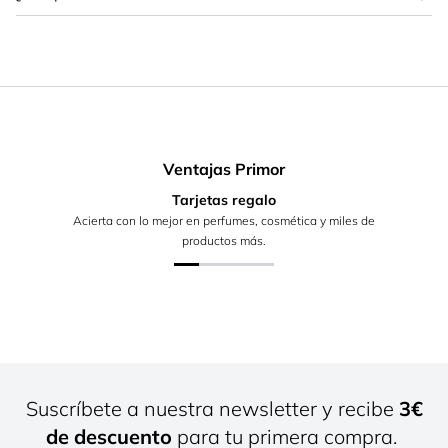
Ventajas Primor
Tarjetas regalo
Acierta con lo mejor en perfumes, cosmética y miles de
productos más.
Suscríbete a nuestra newsletter y recibe
3€
de descuento
para tu primera compra.