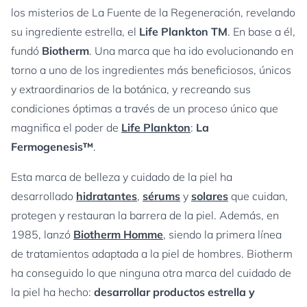
los misterios de La Fuente de la Regeneración, revelando
su ingrediente estrella, el
Life Plankton TM
. En base a él,
fundó
Biotherm
. Una marca que ha ido evolucionando en
torno a uno de los ingredientes más beneficiosos, únicos
y extraordinarios de la botánica, y recreando sus
condiciones óptimas a través de un proceso único que
magnifica el poder de
Life Plankton
:
La
Fermogenesis™
.
Esta marca de belleza y cuidado de la piel ha
desarrollado
hidratantes
,
sérums
y
solares
que cuidan,
protegen y restauran la barrera de la piel. Además, en
1985, lanzó
Biotherm Homme
, siendo la primera línea
de tratamientos adaptada a la piel de hombres. Biotherm
ha conseguido lo que ninguna otra marca del cuidado de
la piel ha hecho:
desarrollar productos estrella y