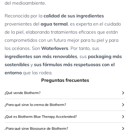
del medioambiente.
Reconocida por la
calidad de sus ingredientes
provenientes del
agua termal
, es experta en el cuidado
de la piel, elaborando tratamientos eficaces que están
comprometidos con un futuro mejor para tu piel y para
los océanos. Son
Waterlovers
. Por tanto, sus
ingredientes son más renovables
, sus
packaging más
sostenibles
y
sus fórmulas más respetuosas con el
entorno
que las rodea.
Preguntas frecuentes
¿Qué vende Biotherm?
¿Para qué sirve la crema de Biotherm?
¿Qué es Biotherm Blue Therapy Accelerated?
¿Para qué sirve Biosource de Biotherm?