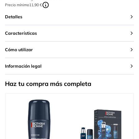
Precio mínimo
11,90 €
Detalles
Características
Cómo utilizar
Información legal
Haz tu compra más completa