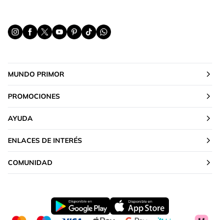
MUNDO PRIMOR
PROMOCIONES
AYUDA
ENLACES DE INTERÉS
COMUNIDAD