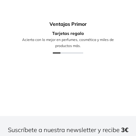
Ventajas Primor
Tarjetas regalo
Acierta con lo mejor en perfumes, cosmética y miles de
productos más.
Suscríbete a nuestra newsletter y recibe
3€