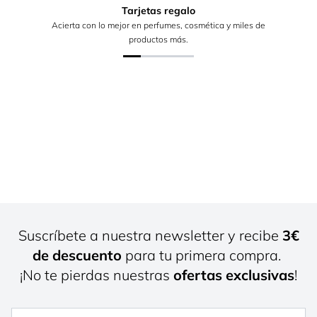
Tarjetas regalo
Acierta con lo mejor en perfumes, cosmética y miles de
productos más.
Suscríbete a nuestra newsletter y recibe
3€
de descuento
para tu primera compra.
¡No te pierdas nuestras
ofertas exclusivas
!
Nombre