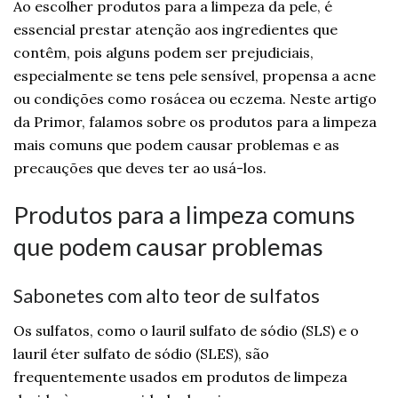
Ao escolher produtos para a limpeza da pele, é
essencial prestar atenção aos ingredientes que
contêm, pois alguns podem ser prejudiciais,
especialmente se tens pele sensível, propensa a acne
ou condições como rosácea ou eczema. Neste artigo
da Primor, falamos sobre os produtos para a limpeza
mais comuns que podem causar problemas e as
precauções que deves ter ao usá-los.
Produtos para a limpeza comuns
que podem causar problemas
Sabonetes com alto teor de sulfatos
Os sulfatos, como o lauril sulfato de sódio (SLS) e o
lauril éter sulfato de sódio (SLES), são
frequentemente usados em produtos de limpeza