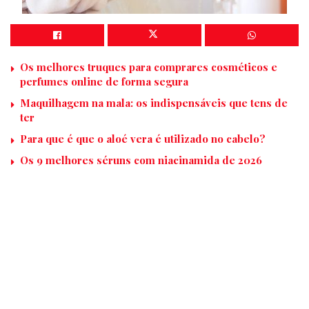
Os melhores truques para comprares cosméticos e
perfumes online de forma segura
Maquilhagem na mala: os indispensáveis que tens de
ter
Para que é que o aloé vera é utilizado no cabelo?
Os 9 melhores séruns com niacinamida de 2026