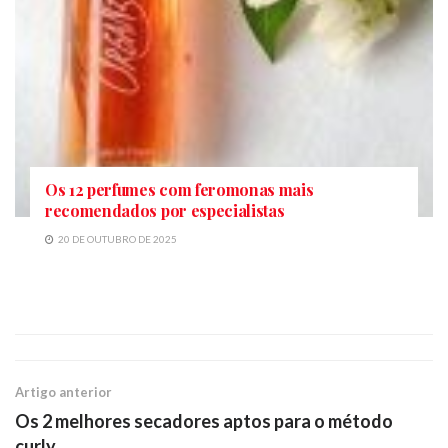
Os 12 perfumes com feromonas mais
recomendados por especialistas
20 DE OUTUBRO DE 2025
Artigo anterior
Os 2 melhores secadores aptos para o método
curly