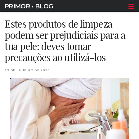
PRIMOR • BLOG
Estes produtos de limpeza
podem ser prejudiciais para a
tua pele: deves tomar
precauções ao utilizá-los
13 DE JANEIRO DE 2025