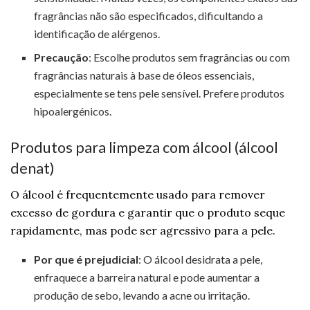
fragrâncias não são especificados, dificultando a
identificação de alérgenos.
Precaução
: Escolhe produtos sem fragrâncias ou com
fragrâncias naturais à base de óleos essenciais,
especialmente se tens pele sensível. Prefere produtos
hipoalergénicos.
Produtos para limpeza com álcool (álcool
denat)
O álcool é frequentemente usado para remover
excesso de gordura e garantir que o produto seque
rapidamente, mas pode ser agressivo para a pele.
Por que é prejudicial
: O álcool desidrata a pele,
enfraquece a barreira natural e pode aumentar a
produção de sebo, levando a acne ou irritação.