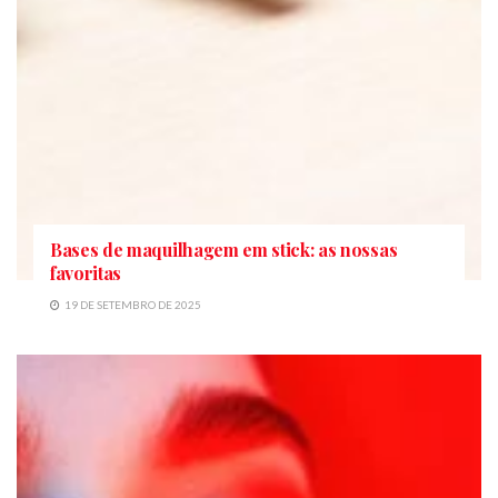
Bases de maquilhagem em stick: as nossas
favoritas
19 DE SETEMBRO DE 2025