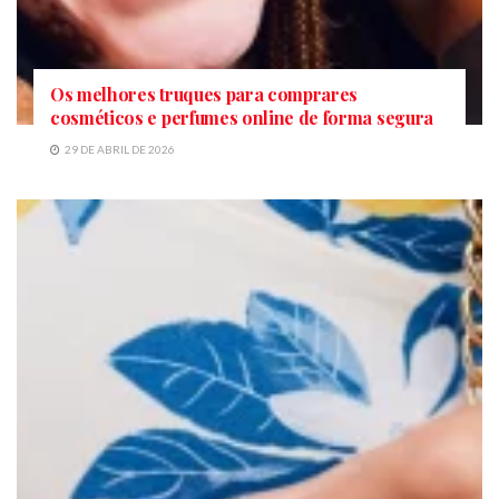
Os melhores truques para comprares
cosméticos e perfumes online de forma segura
29 DE ABRIL DE 2026