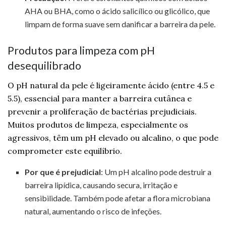
AHA ou BHA, como o ácido salicílico ou glicólico, que
limpam de forma suave sem danificar a barreira da pele.
Produtos para limpeza com pH
desequilibrado
O pH natural da pele é ligeiramente ácido (entre 4.5 e
5.5), essencial para manter a barreira cutânea e
prevenir a proliferação de bactérias prejudiciais.
Muitos produtos de limpeza, especialmente os
agressivos, têm um pH elevado ou alcalino, o que pode
comprometer este equilíbrio.
Por que é prejudicial
: Um pH alcalino pode destruir a
barreira lipídica, causando secura, irritação e
sensibilidade. Também pode afetar a flora microbiana
natural, aumentando o risco de infeções.