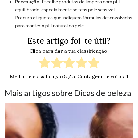
Precaução
: Escolhe produtos de limpeza com pH
equilibrado, especialmente se tens pele sensível.
Procura etiquetas que indiquem fórmulas desenvolvidas
para manter o pH natural da pele.
Este artigo foi-te útil?
Clica para dar a tua classificação!
Média de classificação
5
/ 5. Contagem de votos:
1
Mais artigos sobre Dicas de beleza