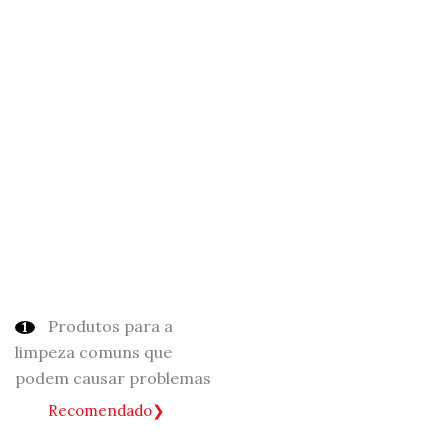
Produtos para a
limpeza comuns que
podem causar problemas
Recomendado