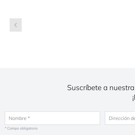
Suscríbete a nuestra
Nombre
Dirección de co
* Campo obligatorio