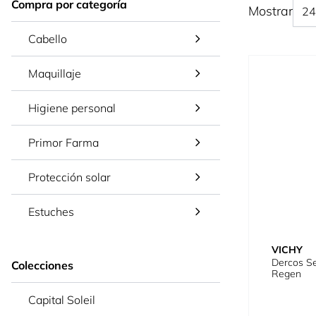
Compra por categoría
Mostrar
Cabello
Maquillaje
Higiene personal
Primor Farma
Protección solar
Estuches
VICHY
Dercos Se
Colecciones
Regen
Capital Soleil