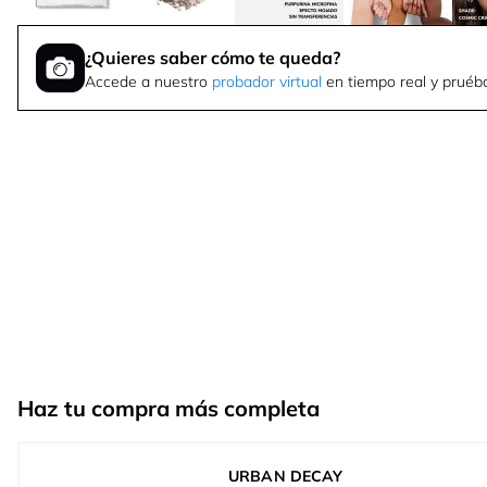
¿Quieres saber cómo te queda?
Accede a nuestro
probador virtual
en tiempo real y pruéba
Haz tu compra más completa
URBAN DECAY