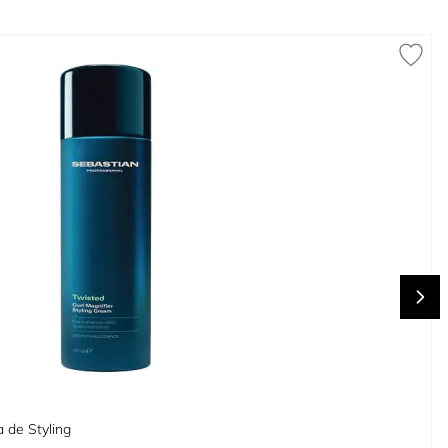
 de Styling