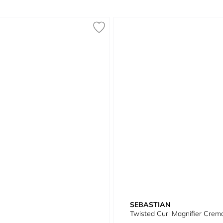
SEBASTIAN
Twisted Curl Magnifier Crema