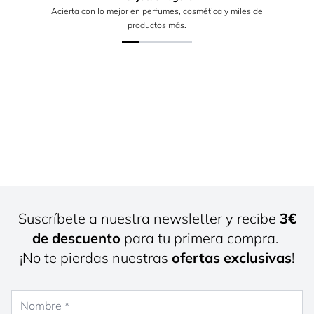
Acierta con lo mejor en perfumes, cosmética y miles de
productos más.
Suscríbete a nuestra newsletter y recibe
3€
de descuento
para tu primera compra.
¡No te pierdas nuestras
ofertas exclusivas
!
Nombre