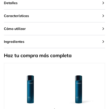
Detalles
Características
Cómo utilizar
Ingredientes
Haz tu compra más completa