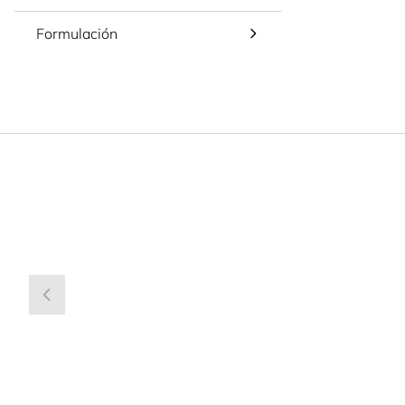
Formulación