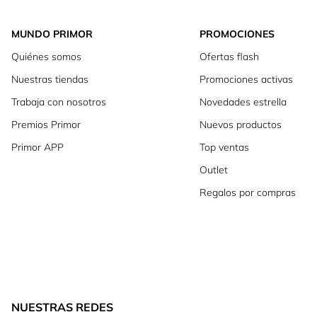
MUNDO PRIMOR
PROMOCIONES
Quiénes somos
Ofertas flash
Nuestras tiendas
Promociones activas
Trabaja con nosotros
Novedades estrella
Premios Primor
Nuevos productos
Primor APP
Top ventas
Outlet
Regalos por compras
NUESTRAS REDES