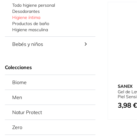
Todo higiene personal
Desodorantes
Higiene íntima
Productos de baño
Higiene masculina
Bebés y niños
Colecciones
Biome
SANEX
Gel de La
Piel Sensi
Men
3,98 €
Natur Protect
Zero