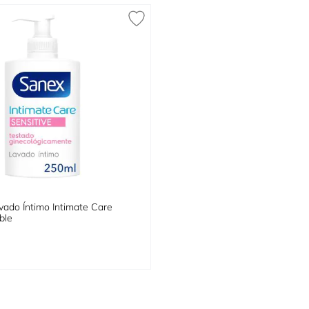
vado Íntimo Intimate Care
ble