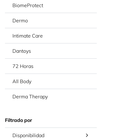
BiomeProtect
Dermo
Intimate Care
Dantoys
72 Horas
All Body
Derma Therapy
Filtrado por
Disponibilidad