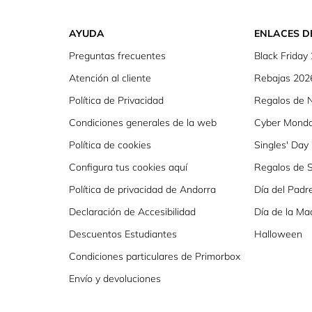
AYUDA
ENLACES D
Preguntas frecuentes
Black Friday
Atención al cliente
Rebajas 202
Política de Privacidad
Regalos de 
Condiciones generales de la web
Cyber Mond
Política de cookies
Singles' Day
Configura tus cookies aquí
Regalos de S
Política de privacidad de Andorra
Día del Padr
Declaración de Accesibilidad
Día de la Ma
Descuentos Estudiantes
Halloween
Condiciones particulares de Primorbox
Envío y devoluciones