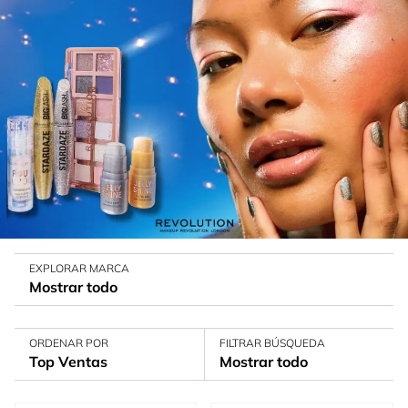
EXPLORAR MARCA
Mostrar todo
ORDENAR POR
FILTRAR BÚSQUEDA
Top Ventas
Mostrar todo