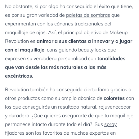
No obstante, si por algo ha conseguido el éxito que tiene,
es por su gran variedad de
paletas de sombras
que
experimentan con los cánones tradicionales del
maquillaje de ojos. Así, el principal objetivo de Makeup
Revolution es
animar a sus clientas a innovar y a jugar
con el maquillaje
, consiguiendo beauty looks que
expresen su verdadera personalidad con
tonalidades
que van desde las más naturales a las más
excéntricas.
Revolution también ha conseguido cierta fama gracias a
otros productos como su amplio abanico de
coloretes
con
los que conseguirás un resultado natural, rejuvenecedor
y duradero. ¿Que quieres asegurarte de que tu maquillaje
permanece intacto durante todo el día? ¡Sus
spray
fijadores
son los favoritos de muchos expertos en