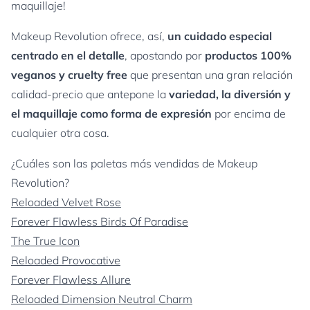
maquillaje!
Makeup Revolution ofrece, así,
un cuidado especial
centrado en el detalle
, apostando por
productos 100%
veganos y cruelty free
que presentan una gran relación
calidad-precio que antepone la
variedad, la diversión y
el maquillaje como forma de expresión
por encima de
cualquier otra cosa.
¿Cuáles son las paletas más vendidas de Makeup
Revolution?
Reloaded Velvet Rose
Forever Flawless Birds Of Paradise
The True Icon
Reloaded Provocative
Forever Flawless Allure
Reloaded Dimension Neutral Charm