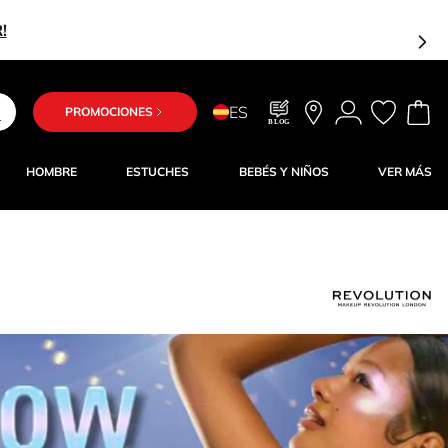
ES
PROMOCIONES
BLOG
HOMBRE
ESTUCHES
BEBÉS Y NIÑOS
VER MÁS