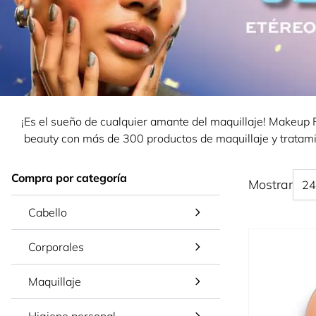
¡Es el sueño de cualquier amante del maquillaje! Makeup
beauty con más de 300 productos de maquillaje y tratamie
Compra por categoría
Mostrar
Cabello
Corporales
Maquillaje
Higiene personal