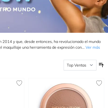
en 2014 y que, desde entonces, ha revolucionado el mundo
el maquillaje una herramienta de expresión con...
Ver más