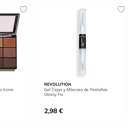
REVOLUTION
 Iconic
Gel Cejas y Máscara de Pestañas
Glossy Fix
2,98 €