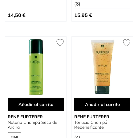
(6)
14,50 €
15,95 €
Añadir al carrito
Añadir al carrito
RENE FURTERER
RENE FURTERER
Naturia Champú Seco de
Tonucia Champú
Arcilla
Redensificante
(4)
75