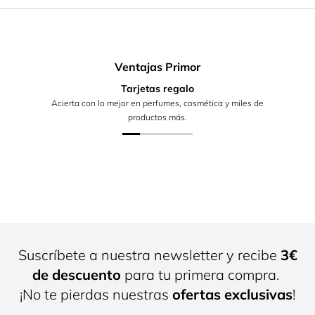
Ventajas Primor
Tarjetas regalo
Acierta con lo mejor en perfumes, cosmética y miles de
productos más.
Suscríbete a nuestra newsletter y recibe
3€
de descuento
para tu primera compra.
¡No te pierdas nuestras
ofertas exclusivas
!