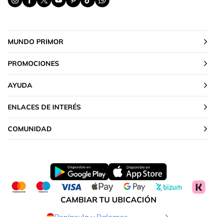
MUNDO PRIMOR
PROMOCIONES
AYUDA
ENLACES DE INTERÉS
COMUNIDAD
CAMBIAR TU UBICACIÓN