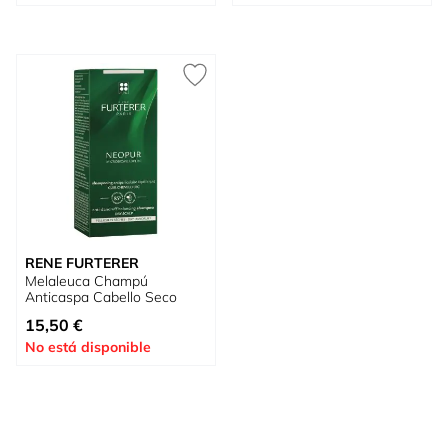
RENE FURTERER
Melaleuca Champú
Anticaspa Cabello Seco
15,50 €
No está disponible