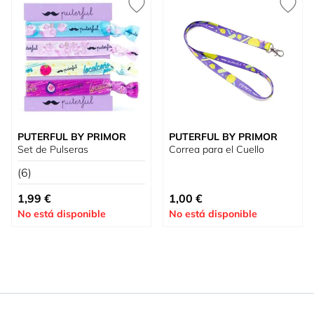
PUTERFUL BY PRIMOR
PUTERFUL BY PRIMOR
Set de Pulseras
Correa para el Cuello
(6)
1,99 €
1,00 €
No está disponible
No está disponible