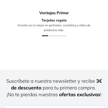
Ventajas Primor
Tarjetas regalo
Acierta con lo mejor en perfumes, cosmética y miles de
productos más.
Suscríbete a nuestra newsletter y recibe
3€
de descuento
para tu primera compra.
¡No te pierdas nuestras
ofertas exclusivas
!
Nombre