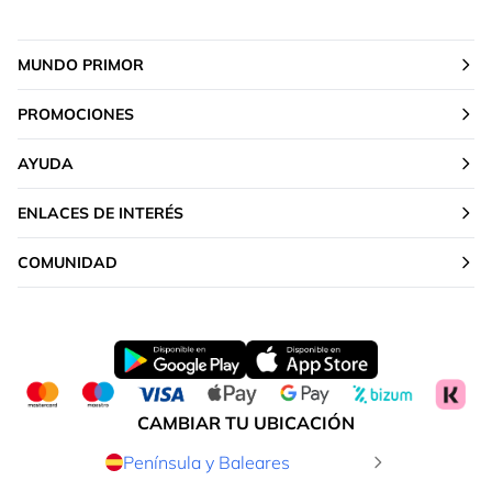
MUNDO PRIMOR
PROMOCIONES
AYUDA
ENLACES DE INTERÉS
COMUNIDAD
CAMBIAR TU UBICACIÓN
Península y Baleares