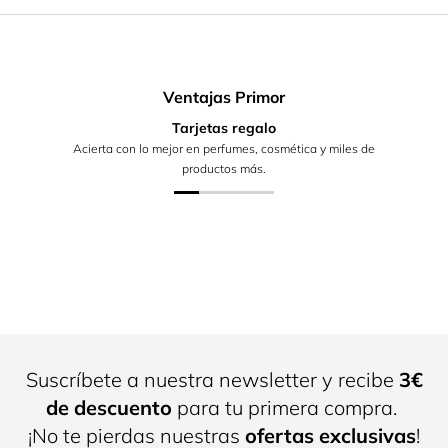
Ventajas Primor
Tarjetas regalo
Acierta con lo mejor en perfumes, cosmética y miles de
productos más.
Suscríbete a nuestra newsletter y recibe
3€
de descuento
para tu primera compra.
¡No te pierdas nuestras
ofertas exclusivas
!