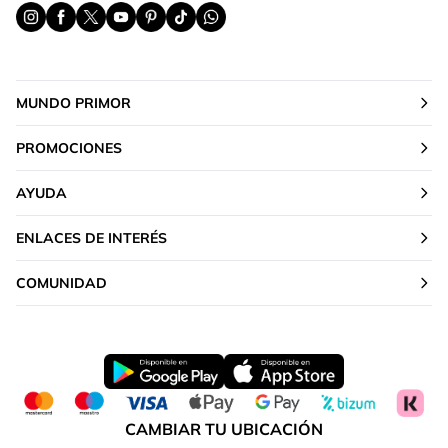
MUNDO PRIMOR
PROMOCIONES
AYUDA
ENLACES DE INTERÉS
COMUNIDAD
CAMBIAR TU UBICACIÓN