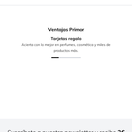
Ventajas Primor
Tarjetas regalo
Acierta con lo mejor en perfumes, cosmética y miles de
productos más.