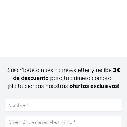
Suscríbete a nuestra newsletter y recibe
3€
de descuento
para tu primera compra.
¡No te pierdas nuestras
ofertas exclusivas
!
Nombre
Dirección de correo electrónico