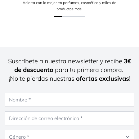
Acierta con lo mejor en perfumes, cosmética y miles de
productos más.
Suscríbete a nuestra newsletter y recibe
3€
de descuento
para tu primera compra.
¡No te pierdas nuestras
ofertas exclusivas
!
Nombre
Dirección de correo electrónico
Género