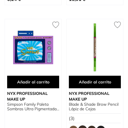
Añadir al carrito
Añadir al carrito
NYX PROFESSIONAL
NYX PROFESSIONAL
MAKE UP
MAKE UP
Simpson Family Paleta
Blade & Shade Brow Pencil
Sombras Ultra Pigmentada
Lápiz de Cejas
Edición Limitada
(3)