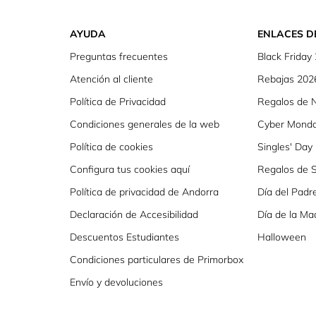
AYUDA
ENLACES D
Preguntas frecuentes
Black Friday
Atención al cliente
Rebajas 202
Política de Privacidad
Regalos de 
Condiciones generales de la web
Cyber Mond
Política de cookies
Singles' Day
Configura tus cookies aquí
Regalos de S
Política de privacidad de Andorra
Día del Padr
Declaración de Accesibilidad
Día de la Ma
Descuentos Estudiantes
Halloween
Condiciones particulares de Primorbox
Envío y devoluciones