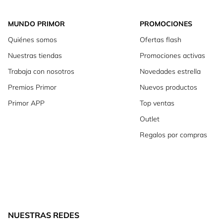
MUNDO PRIMOR
PROMOCIONES
Quiénes somos
Ofertas flash
Nuestras tiendas
Promociones activas
Trabaja con nosotros
Novedades estrella
Premios Primor
Nuevos productos
Primor APP
Top ventas
Outlet
Regalos por compras
NUESTRAS REDES