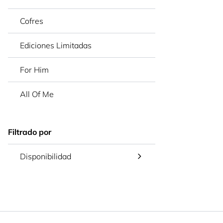
Cofres
Ediciones Limitadas
For Him
All Of Me
Filtrado por
Disponibilidad