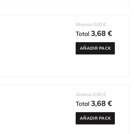
Ahorras 0,00 €
3,68 €
Total
AÑADIR PACK
Ahorras 0,00 €
3,68 €
Total
AÑADIR PACK