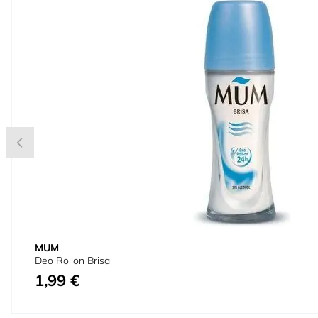
MUM
Deo Rollon Brisa
1,99 €