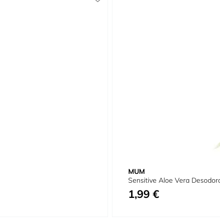
MUM
Sensitive Aloe Vera Desodor
1,99 €