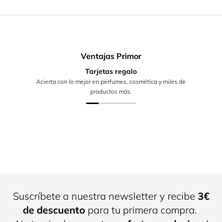
Ventajas Primor
Tarjetas regalo
Acierta con lo mejor en perfumes, cosmética y miles de
productos más.
Suscríbete a nuestra newsletter y recibe
3€
de descuento
para tu primera compra.