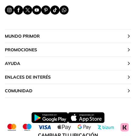
MUNDO PRIMOR
PROMOCIONES
AYUDA
ENLACES DE INTERÉS
COMUNIDAD
CAMBIAR TU UBICACIÓN