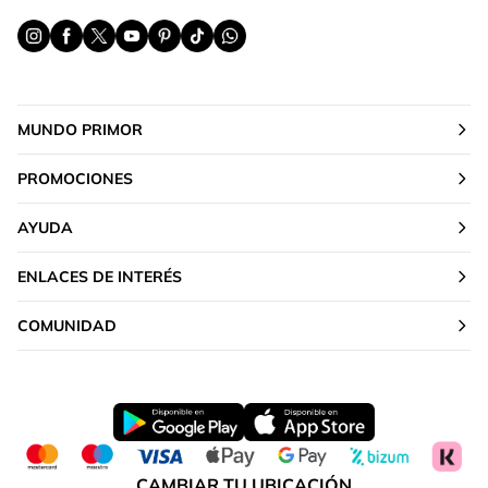
MUNDO PRIMOR
PROMOCIONES
AYUDA
ENLACES DE INTERÉS
COMUNIDAD
CAMBIAR TU UBICACIÓN