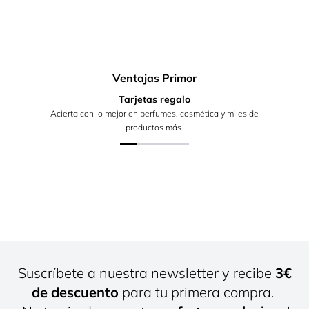
Ventajas Primor
Tarjetas regalo
Acierta con lo mejor en perfumes, cosmética y miles de
productos más.
Suscríbete a nuestra newsletter y recibe
3€
de descuento
para tu primera compra.