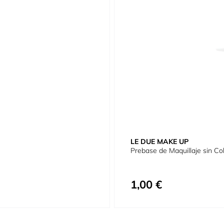
LE DUE MAKE UP
Prebase de Maquillaje sin Co
1,00 €