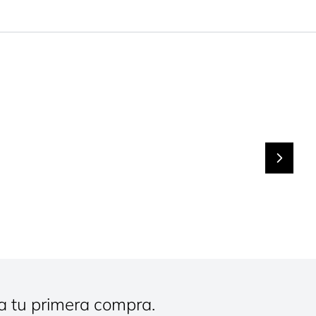
a tu primera compra.