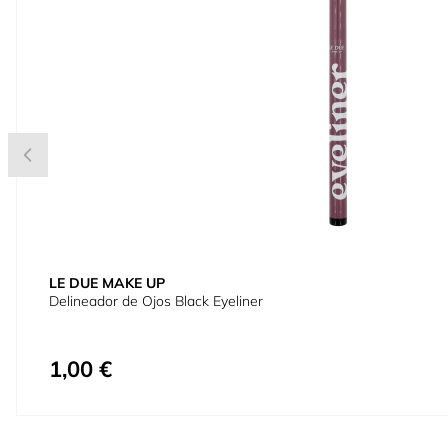
LE DUE MAKE UP
Delineador de Ojos Black Eyeliner
1,00 €