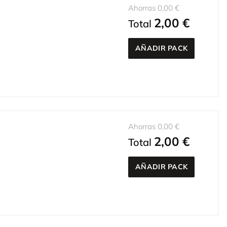
Ahorras 0,00 €
2,00 €
Total
AÑADIR PACK
Ahorras 0,00 €
2,00 €
Total
AÑADIR PACK