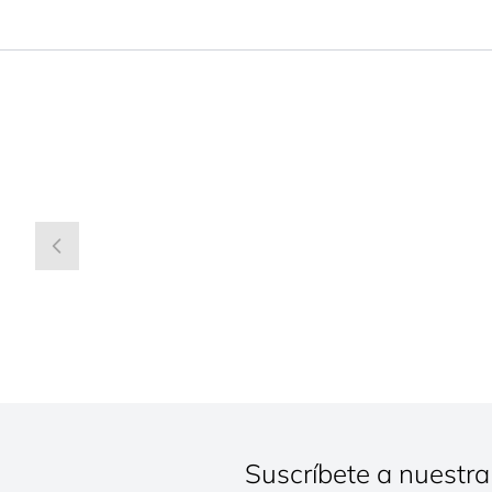
Suscríbete a nuestra