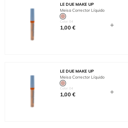
LE DUE MAKE UP
Meisa Corrector Líquido
Color: 04
1,00 €
LE DUE MAKE UP
Meisa Corrector Líquido
Color: 04
1,00 €