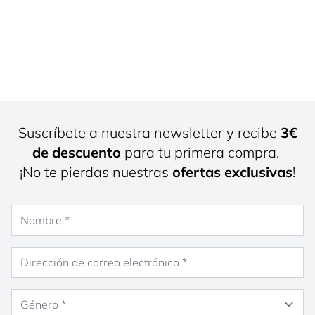
Suscríbete a nuestra newsletter y recibe
3€
de descuento
para tu primera compra.
¡No te pierdas nuestras
ofertas exclusivas
!
Nombre
Dirección de correo electrónico
Género