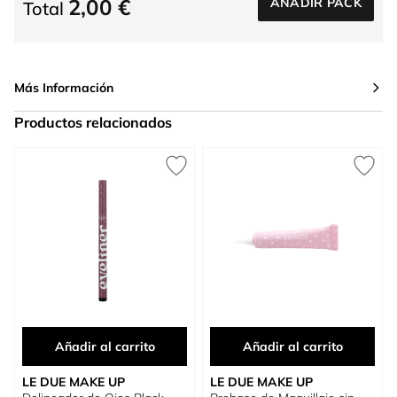
2,00 €
AÑADIR PACK
Total
Más Información
Productos relacionados
Press to skip carousel
Añadir al carrito
Añadir al carrito
LE DUE MAKE UP
LE DUE MAKE UP