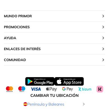
MUNDO PRIMOR
PROMOCIONES
AYUDA
ENLACES DE INTERÉS
COMUNIDAD
CAMBIAR TU UBICACIÓN
Península y Baleares