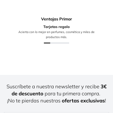
Ventajas Primor
Tarjetas regalo
Acierta con lo mejor en perfumes, cosmética y miles de
productos más.
Suscríbete a nuestra newsletter y recibe
3€
de descuento
para tu primera compra.
¡No te pierdas nuestras
ofertas exclusivas
!