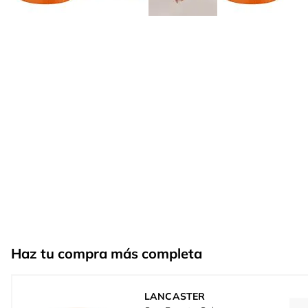
Haz tu compra más completa
LANCASTER