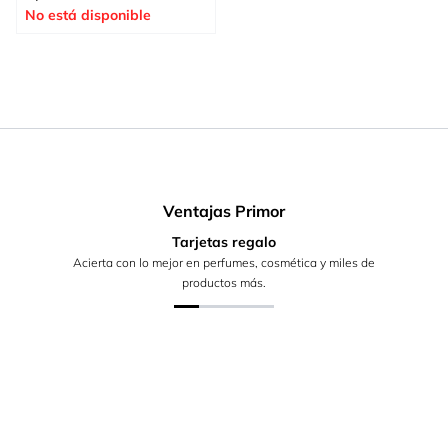
No está disponible
Ventajas Primor
Tarjetas regalo
Acierta con lo mejor en perfumes, cosmética y miles de
productos más.