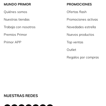
MUNDO PRIMOR
PROMOCIONES
Quiénes somos
Ofertas flash
Nuestras tiendas
Promociones activas
Trabaja con nosotros
Novedades estrella
Premios Primor
Nuevos productos
Primor APP
Top ventas
Outlet
Regalos por compras
NUESTRAS REDES