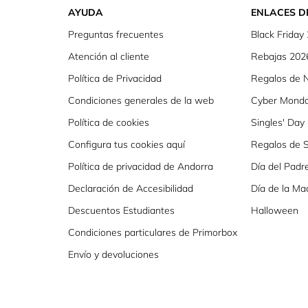
AYUDA
ENLACES D
Preguntas frecuentes
Black Friday
Atención al cliente
Rebajas 202
Política de Privacidad
Regalos de 
Condiciones generales de la web
Cyber Mond
Política de cookies
Singles' Day
Configura tus cookies aquí
Regalos de S
Política de privacidad de Andorra
Día del Padr
Declaración de Accesibilidad
Día de la Ma
Descuentos Estudiantes
Halloween
Condiciones particulares de Primorbox
Envío y devoluciones