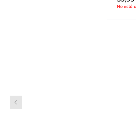
No está d