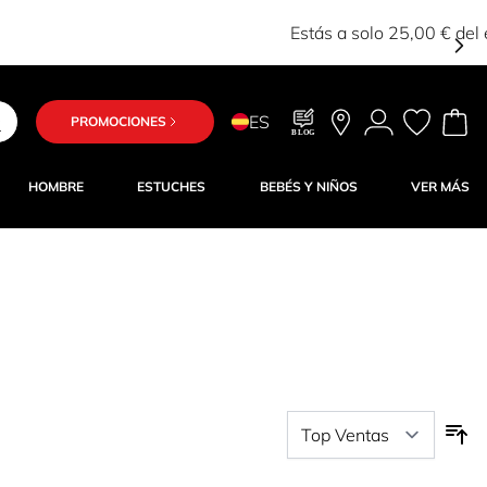
ES
PROMOCIONES
BLOG
HOMBRE
ESTUCHES
BEBÉS Y NIÑOS
VER MÁS