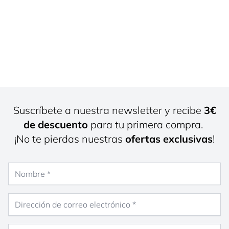
Suscríbete a nuestra newsletter y recibe
3€
de descuento
para tu primera compra.
¡No te pierdas nuestras
ofertas exclusivas
!
Nombre
Dirección de correo electrónico
Género