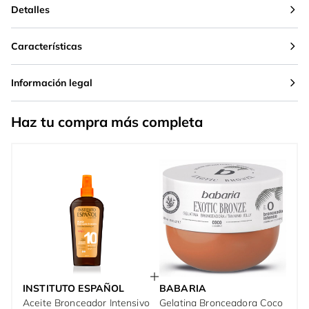
Detalles
Características
Información legal
Haz tu compra más completa
INSTITUTO ESPAÑOL
BABARIA
Aceite Bronceador Intensivo
Gelatina Bronceadora Coco