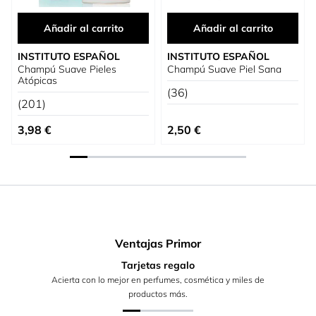
Añadir al carrito
Añadir al carrito
INSTITUTO ESPAÑOL
INSTITUTO ESPAÑOL
Champú Suave Pieles
Champú Suave Piel Sana
Atópicas
(36)
(201)
3,98 €
2,50 €
Ventajas Primor
Tarjetas regalo
Acierta con lo mejor en perfumes, cosmética y miles de
productos más.