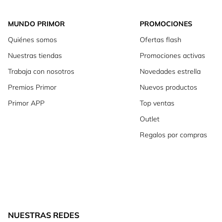
MUNDO PRIMOR
PROMOCIONES
Quiénes somos
Ofertas flash
Nuestras tiendas
Promociones activas
Trabaja con nosotros
Novedades estrella
Premios Primor
Nuevos productos
Primor APP
Top ventas
Outlet
Regalos por compras
NUESTRAS REDES