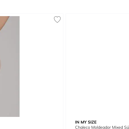
IN MY SIZE
Chaleco Moldeador Mixed Sú