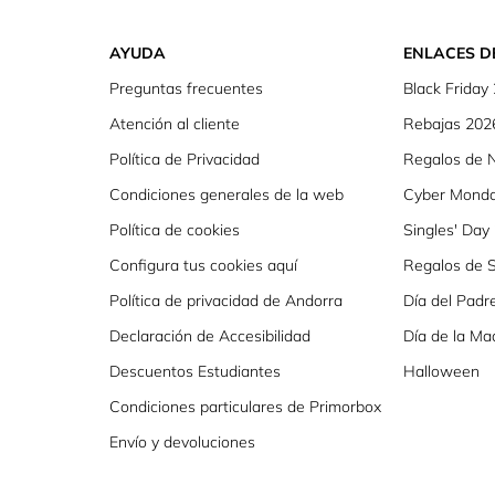
AYUDA
ENLACES D
Preguntas frecuentes
Black Friday
Atención al cliente
Rebajas 202
Política de Privacidad
Regalos de 
Condiciones generales de la web
Cyber Mond
Política de cookies
Singles' Day
Configura tus cookies aquí
Regalos de S
Política de privacidad de Andorra
Día del Padr
Declaración de Accesibilidad
Día de la Ma
Descuentos Estudiantes
Halloween
Condiciones particulares de Primorbox
Envío y devoluciones