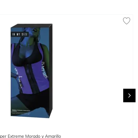
per Extreme Morado y Amarillo