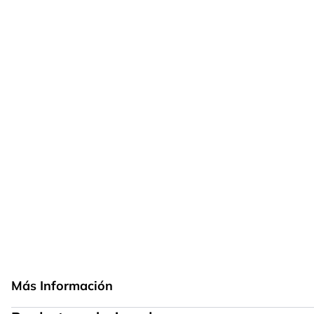
Más Información