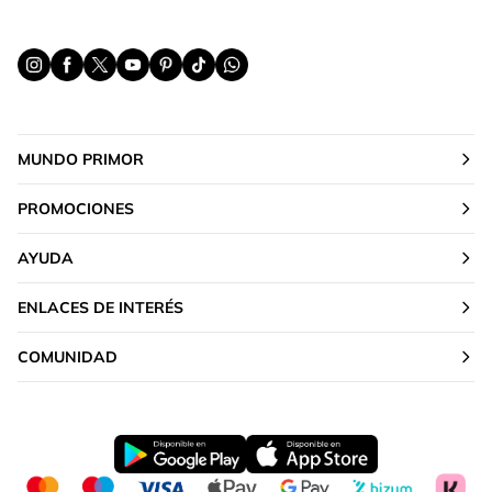
MUNDO PRIMOR
PROMOCIONES
AYUDA
ENLACES DE INTERÉS
COMUNIDAD