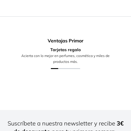
Ventajas Primor
Tarjetas regalo
Acierta con lo mejor en perfumes, cosmética y miles de
productos más.
Suscríbete a nuestra newsletter y recibe
3€