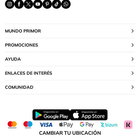
MUNDO PRIMOR
PROMOCIONES
AYUDA
ENLACES DE INTERÉS
COMUNIDAD
CAMBIAR TU UBICACIÓN