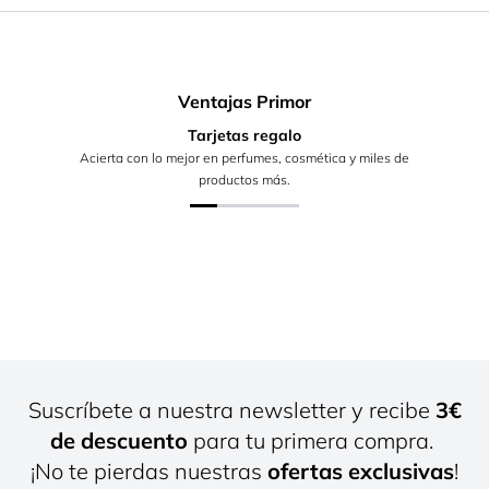
Ventajas Primor
Tarjetas regalo
Acierta con lo mejor en perfumes, cosmética y miles de
productos más.
Suscríbete a nuestra newsletter y recibe
3€
de descuento
para tu primera compra.
¡No te pierdas nuestras
ofertas exclusivas
!