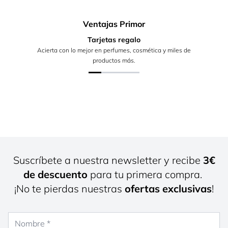
Ventajas Primor
Tarjetas regalo
Acierta con lo mejor en perfumes, cosmética y miles de
productos más.
Suscríbete a nuestra newsletter y recibe
3€
de descuento
para tu primera compra.
¡No te pierdas nuestras
ofertas exclusivas
!
Nombre