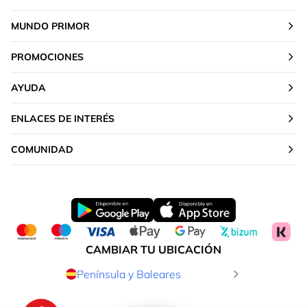
MUNDO PRIMOR
PROMOCIONES
AYUDA
ENLACES DE INTERÉS
COMUNIDAD
CAMBIAR TU UBICACIÓN
Península y Baleares