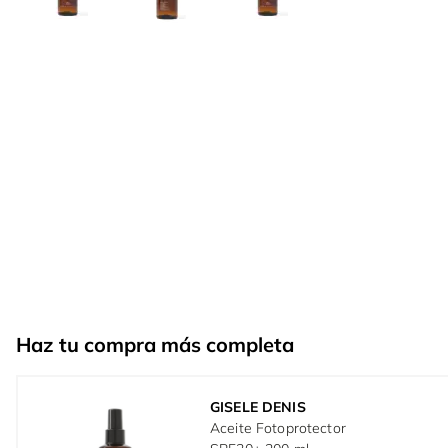
Haz tu compra más completa
GISELE DENIS
Aceite Fotoprotector