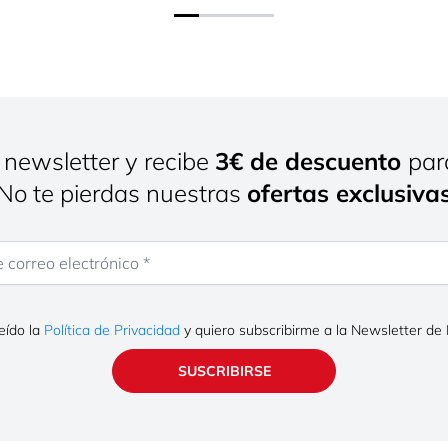
 newsletter y recibe
3€ de descuento
par
¡No te pierdas nuestras
ofertas exclusiva
rreo electrónico
eído la
Política de Privacidad
y quiero subscribirme a la Newsletter de
SUSCRIBIRSE