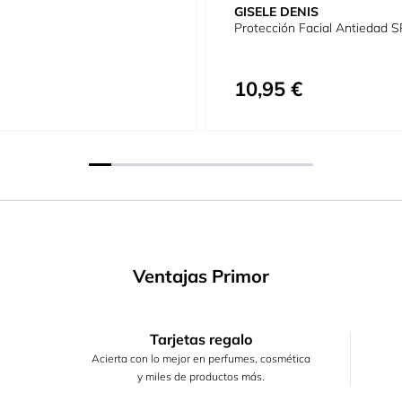
GISELE DENIS
Protección Facial Antiedad 
10,95 €
Ventajas Primor
Tarjetas regalo
Acierta con lo mejor en perfumes, cosmética
y miles de productos más.