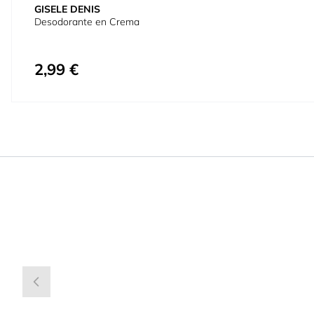
GISELE DENIS
Desodorante en Crema
2,99 €