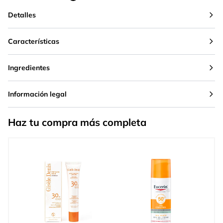
Detalles
Características
Ingredientes
Información legal
Haz tu compra más completa