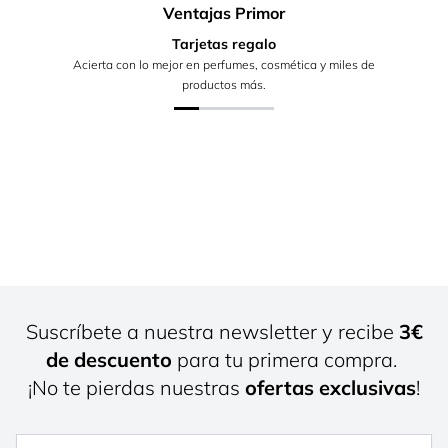
Ventajas Primor
Tarjetas regalo
Acierta con lo mejor en perfumes, cosmética y miles de
productos más.
Suscríbete a nuestra newsletter y recibe
3€
de descuento
para tu primera compra.
¡No te pierdas nuestras
ofertas exclusivas
!
Nombre