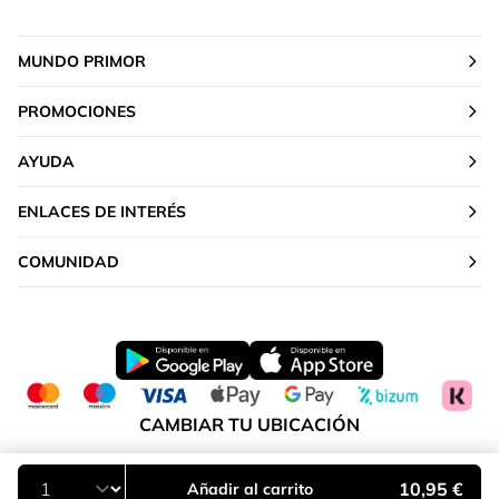
MUNDO PRIMOR
PROMOCIONES
AYUDA
ENLACES DE INTERÉS
COMUNIDAD
CAMBIAR TU UBICACIÓN
Península y Baleares
10,95 €
Añadir al carrito