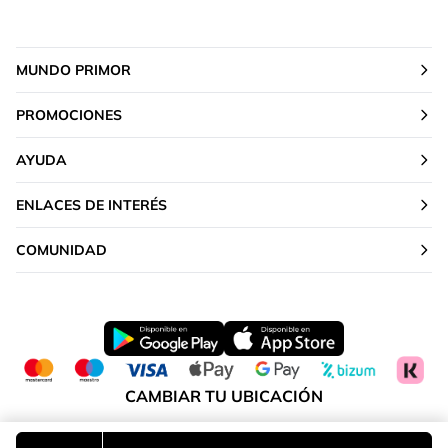
MUNDO PRIMOR
PROMOCIONES
AYUDA
ENLACES DE INTERÉS
COMUNIDAD
CAMBIAR TU UBICACIÓN
Península y Baleares