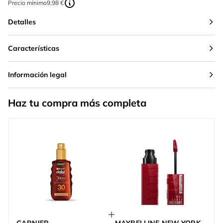
Precio mínimo
9,98 €
Detalles
Características
Información legal
Haz tu compra más completa