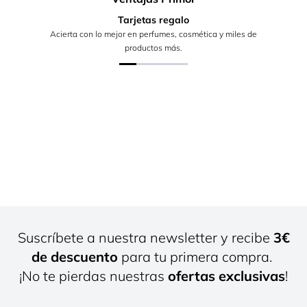
Tarjetas regalo
Acierta con lo mejor en perfumes, cosmética y miles de
productos más.
Suscríbete a nuestra newsletter y recibe
3€
de descuento
para tu primera compra.
¡No te pierdas nuestras
ofertas exclusivas
!