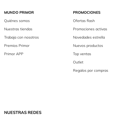
MUNDO PRIMOR
PROMOCIONES
Quiénes somos
Ofertas flash
Nuestras tiendas
Promociones activas
Trabaja con nosotros
Novedades estrella
Premios Primor
Nuevos productos
Primor APP
Top ventas
Outlet
Regalos por compras
NUESTRAS REDES