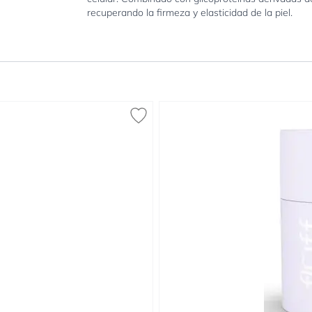
recuperando la firmeza y elasticidad de la piel.