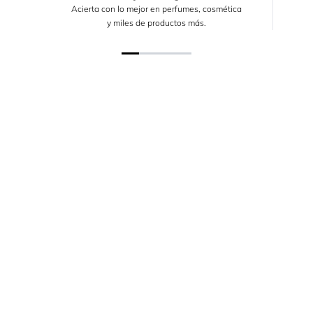
Acierta con lo mejor en perfumes, cosmética
y miles de productos más.