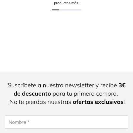
productos más.
Suscríbete a nuestra newsletter y recibe
3€
de descuento
para tu primera compra.
¡No te pierdas nuestras
ofertas exclusivas
!
Nombre