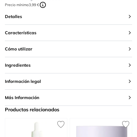
Precio mínimo
3,99 €
Detalles
Características
Cómo utilizar
Ingredientes
Información legal
Más Información
Productos relacionados
Press to skip carousel