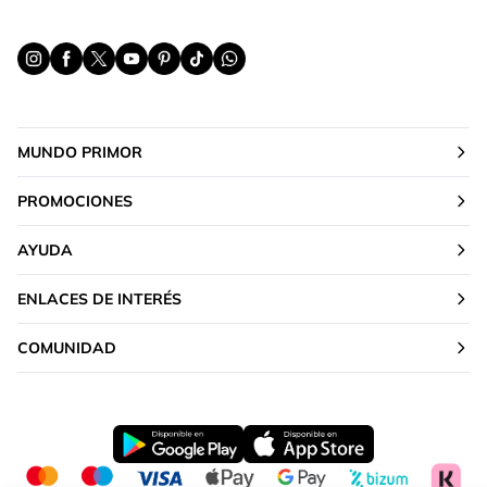
MUNDO PRIMOR
PROMOCIONES
AYUDA
ENLACES DE INTERÉS
COMUNIDAD