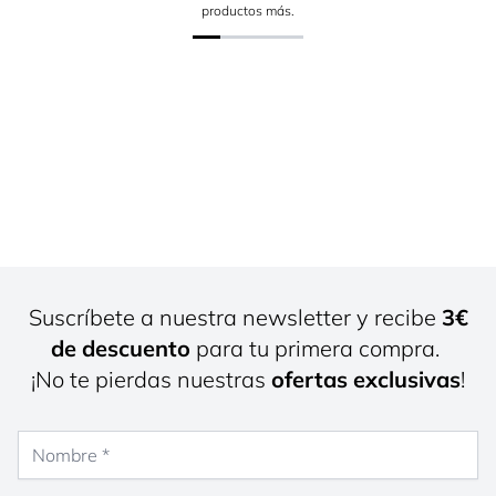
productos más.
Suscríbete a nuestra newsletter y recibe
3€
de descuento
para tu primera compra.
¡No te pierdas nuestras
ofertas exclusivas
!
Nombre