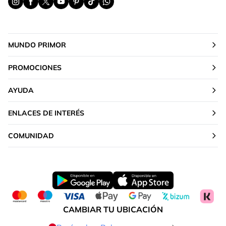
MUNDO PRIMOR
PROMOCIONES
AYUDA
ENLACES DE INTERÉS
COMUNIDAD
CAMBIAR TU UBICACIÓN