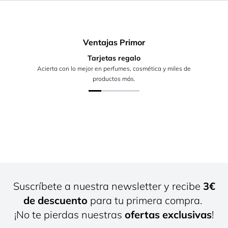
Ventajas Primor
Tarjetas regalo
Acierta con lo mejor en perfumes, cosmética y miles de
productos más.
Suscríbete a nuestra newsletter y recibe
3€
de descuento
para tu primera compra.
¡No te pierdas nuestras
ofertas exclusivas
!