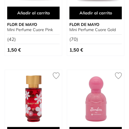
Añadir al carrito
Añadir al carrito
FLOR DE MAYO
FLOR DE MAYO
Mini Perfume Cuore Pink
Mini Perfume Cuore Gold
(42)
(70)
1,50 €
1,50 €