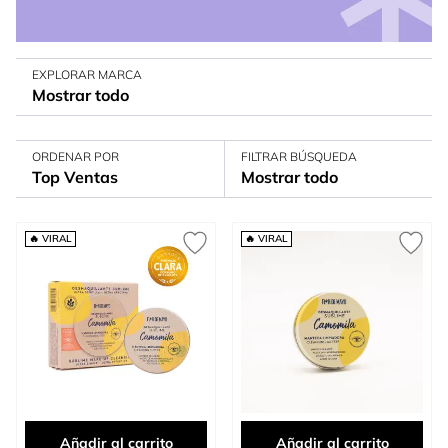
EXPLORAR MARCA
Mostrar todo
ORDENAR POR
FILTRAR BÚSQUEDA
Top Ventas
Mostrar todo
🔥 VIRAL
🔥 VIRAL
Añadir al carrito
Añadir al carrito