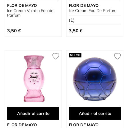
FLOR DE MAYO
FLOR DE MAYO
Ice Cream Vainilla Eau de
Ice Cream Eau De Parfum
Parfum
(1)
3,50 €
3,50 €
NUEVO
Añadir al carrito
Añadir al carrito
FLOR DE MAYO
FLOR DE MAYO