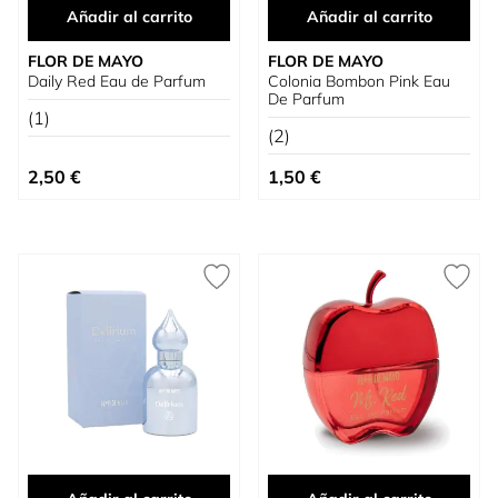
Añadir al carrito
Añadir al carrito
FLOR DE MAYO
FLOR DE MAYO
Daily Red Eau de Parfum
Colonia Bombon Pink Eau
De Parfum
(1)
(2)
2,50 €
1,50 €