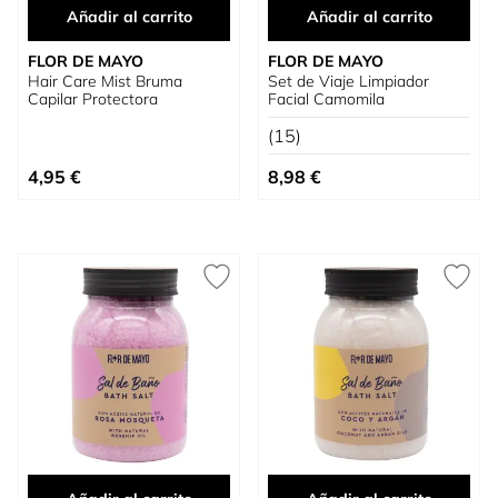
Añadir al carrito
Añadir al carrito
FLOR DE MAYO
FLOR DE MAYO
Hair Care Mist Bruma
Set de Viaje Limpiador
Capilar Protectora
Facial Camomila
(15)
4,95 €
8,98 €