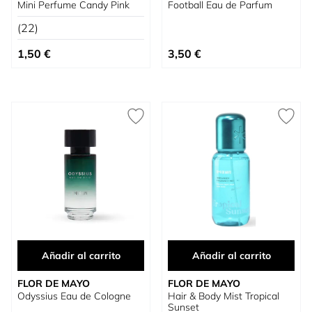
Mini Perfume Candy Pink
Football Eau de Parfum
(22)
1,50 €
3,50 €
Añadir al carrito
Añadir al carrito
FLOR DE MAYO
FLOR DE MAYO
Odyssius Eau de Cologne
Hair & Body Mist Tropical
Sunset