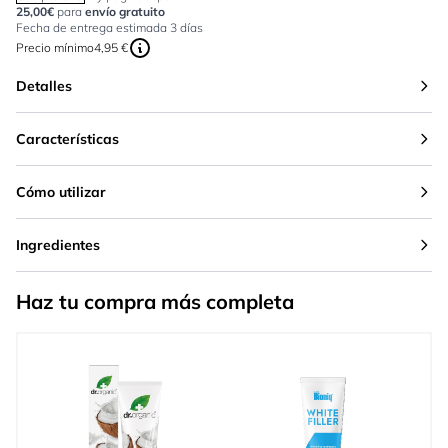
25,00€
para
envío gratuito
Fecha de entrega estimada 3 días
Precio mínimo
4,95 €
Detalles
Características
Cómo utilizar
Ingredientes
Haz tu compra más completa