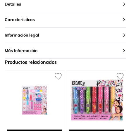
Detalles
Características
Información legal
Más Información
Productos relacionados
Press to skip carousel