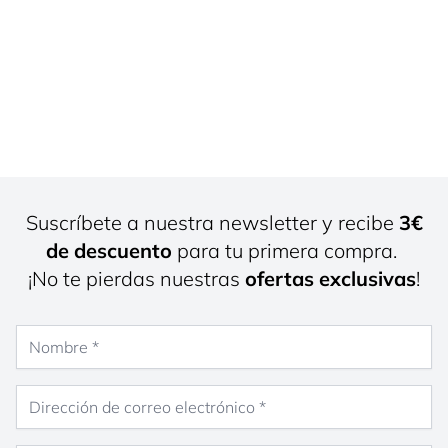
Suscríbete a nuestra newsletter y recibe
3€
de descuento
para tu primera compra.
¡No te pierdas nuestras
ofertas exclusivas
!
Nombre
Dirección de correo electrónico