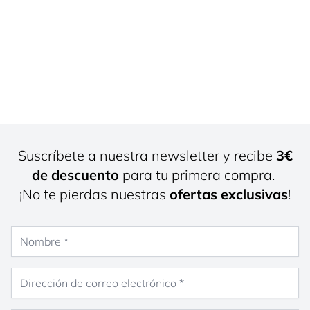
Suscríbete a nuestra newsletter y recibe
3€
de descuento
para tu primera compra.
¡No te pierdas nuestras
ofertas exclusivas
!
Nombre
Dirección de correo electrónico