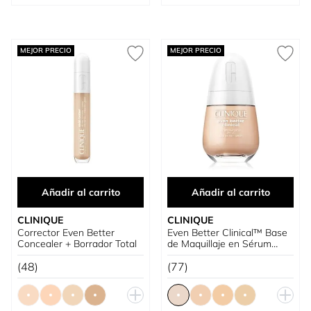
MEJOR PRECIO
MEJOR PRECIO
Añadir al carrito
Añadir al carrito
CLINIQUE
CLINIQUE
Corrector Even Better
Even Better Clinical™ Base
Concealer + Borrador Total
de Maquillaje en Sérum
SPF20
(48)
(77)