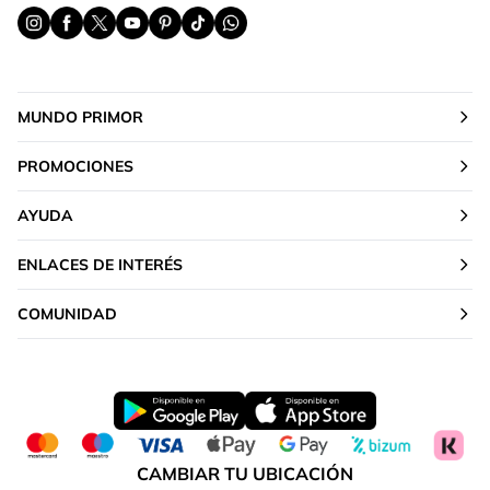
MUNDO PRIMOR
PROMOCIONES
AYUDA
ENLACES DE INTERÉS
COMUNIDAD
CAMBIAR TU UBICACIÓN