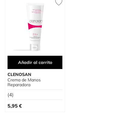
Añadir al carrito
CLENOSAN
Crema de Manos
Reparadora
(4)
5,95 €