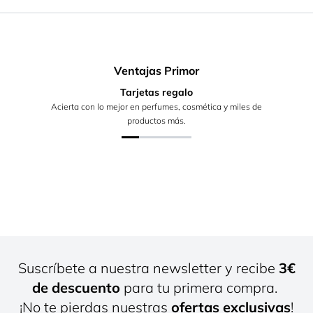
Ventajas Primor
Tarjetas regalo
Acierta con lo mejor en perfumes, cosmética y miles de
productos más.
Suscríbete a nuestra newsletter y recibe
3€
de descuento
para tu primera compra.
¡No te pierdas nuestras
ofertas exclusivas
!