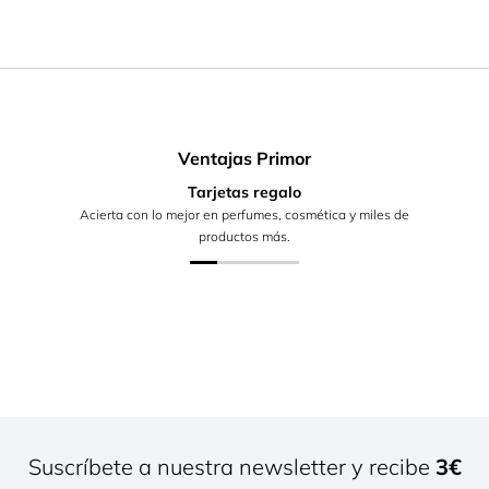
Ventajas Primor
Tarjetas regalo
Acierta con lo mejor en perfumes, cosmética y miles de
productos más.
Suscríbete a nuestra newsletter y recibe
3€