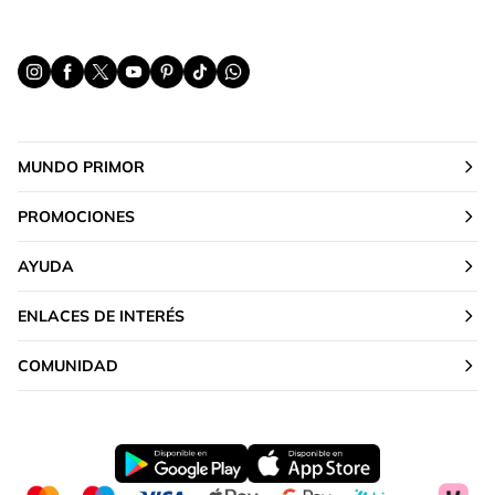
MUNDO PRIMOR
PROMOCIONES
AYUDA
ENLACES DE INTERÉS
COMUNIDAD