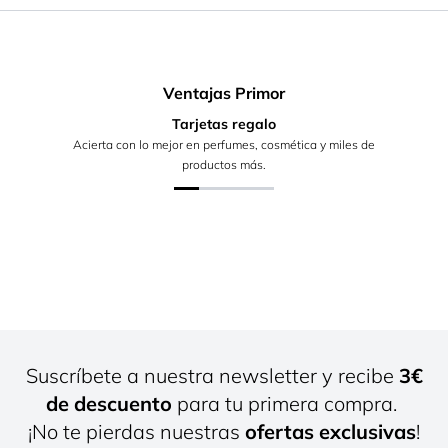
Ventajas Primor
Tarjetas regalo
Acierta con lo mejor en perfumes, cosmética y miles de
productos más.
Suscríbete a nuestra newsletter y recibe
3€
de descuento
para tu primera compra.
¡No te pierdas nuestras
ofertas exclusivas
!