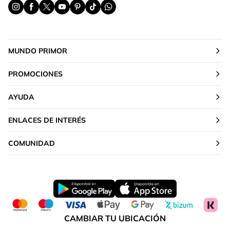
MUNDO PRIMOR
PROMOCIONES
AYUDA
ENLACES DE INTERÉS
COMUNIDAD
CAMBIAR TU UBICACIÓN